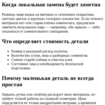
Когда локальная замена будет заметна
Разница чаще видна на матовых и сатиновых покрытиях,
светлых цветах и крупных соседних плоскостях. Если точного
материала нет или старая плёнка изменилась, предлагаем
заменить визуальную пару — например, оба зеркала — либо
отказаться от сомнительного совпадения.
Что определяет стоимость детали
Размер и реальный расход полотна.
Количество углов, ниш и разборных элементов.
Снятие старой плёнки и очистка клея.
Состояние лака и необходимость безопасной
подготовки.
Почему маленькая деталь не всегда
простая
Зеркало, ручка или спойлер расходует мало материала, но
требует точной работы на сложной геометрии. Цена
определяется не только квадратными метрами, а временем