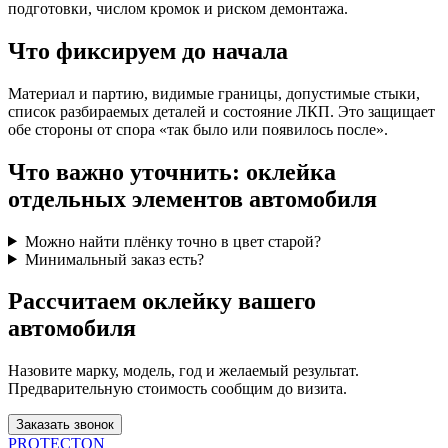
подготовки, числом кромок и риском демонтажа.
Что фиксируем до начала
Материал и партию, видимые границы, допустимые стыки,
список разбираемых деталей и состояние ЛКП. Это защищает
обе стороны от спора «так было или появилось после».
Что важно уточнить: оклейка
отдельных элементов автомобиля
Можно найти плёнку точно в цвет старой?
Минимальный заказ есть?
Рассчитаем оклейку вашего
автомобиля
Назовите марку, модель, год и желаемый результат.
Предварительную стоимость сообщим до визита.
Заказать звонок
PROTECTON