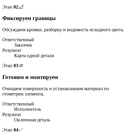
Этап
02
📐
Фиксируем границы
Обсуждаем кромки, разборку и видимость исходного цвета.
Ответственный
Заказчик
Результат
Карта одной детали
Этап
03
🧼
Готовим и монтируем
Очищаем поверхность и устанавливаем материал по
геометрии элемента.
Ответственный
Исполнитель
Результат
Оклеенная деталь
Этап
04
✅