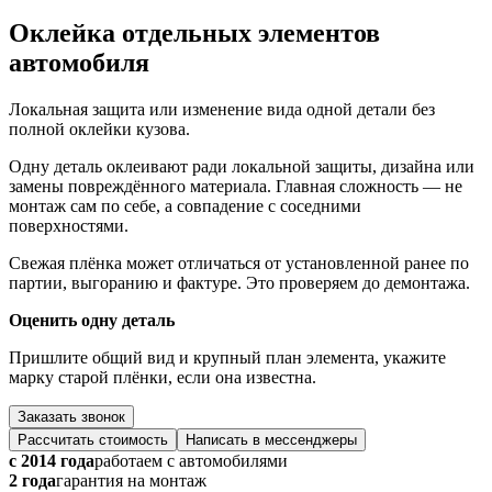
Оклейка отдельных элементов
автомобиля
Локальная защита или изменение вида одной детали без
полной оклейки кузова.
Одну деталь оклеивают ради локальной защиты, дизайна или
замены повреждённого материала. Главная сложность — не
монтаж сам по себе, а совпадение с соседними
поверхностями.
Свежая плёнка может отличаться от установленной ранее по
партии, выгоранию и фактуре. Это проверяем до демонтажа.
Оценить одну деталь
Пришлите общий вид и крупный план элемента, укажите
марку старой плёнки, если она известна.
Заказать звонок
Рассчитать стоимость
Написать в мессенджеры
с 2014 года
работаем с автомобилями
2 года
гарантия на монтаж