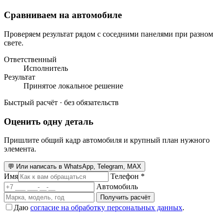
Сравниваем на автомобиле
Проверяем результат рядом с соседними панелями при разном
свете.
Ответственный
Исполнитель
Результат
Принятое локальное решение
Быстрый расчёт · без обязательств
Оценить одну деталь
Пришлите общий кадр автомобиля и крупный план нужного
элемента.
💬 Или написать в WhatsApp, Telegram, MAX
Имя
Телефон *
Автомобиль
Получить расчёт
Даю
согласие на обработку персональных данных
.