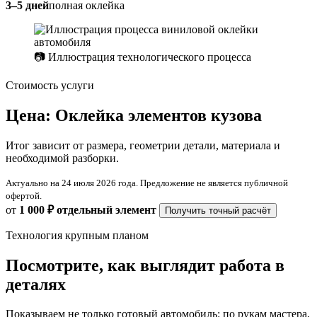
3–5 дней
полная оклейка
📷 Иллюстрация технологического процесса
Стоимость услуги
Цена: Оклейка элементов кузова
Итог зависит от размера, геометрии детали, материала и
необходимой разборки.
Актуально на 24 июля 2026 года. Предложение не является публичной
офертой.
от
1 000 ₽
отдельный элемент
Получить точный расчёт
Технология крупным планом
Посмотрите, как выглядит работа в
деталях
Показываем не только готовый автомобиль: по рукам мастера,